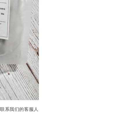
接联系我们的客服人