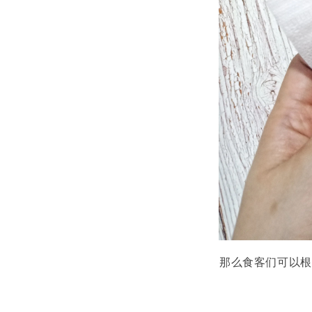
那么食客们可以根