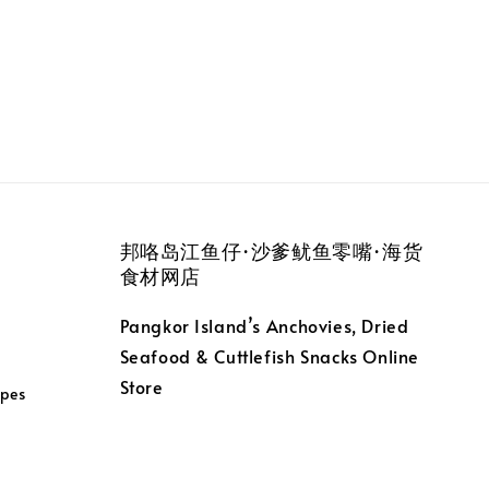
邦咯岛江鱼仔·沙爹鱿鱼零嘴·海货
食材网店
Pangkor Island’s Anchovies, Dried
Seafood & Cuttlefish Snacks Online
Store
pes