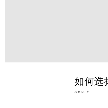
如何选
JUN 13, 19
分享