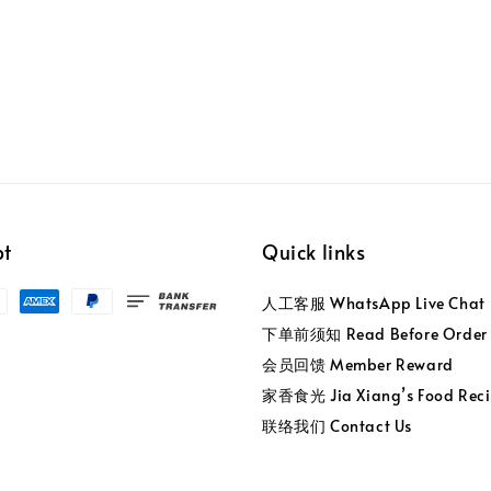
返回
pt
Quick links
人工客服 WhatsApp Live Chat
下单前须知 Read Before Order
会员回馈 Member Reward
家香食光 Jia Xiang’s Food Reci
联络我们 Contact Us