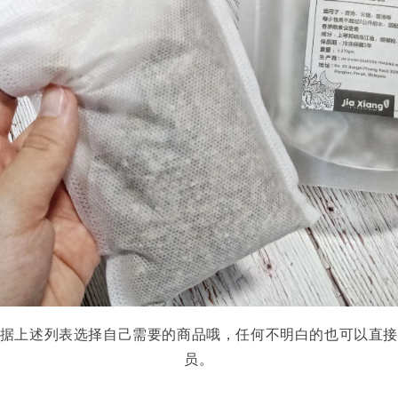
据上述列表选择自己需要的商品哦，任何不明白的也可以直
员。