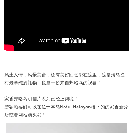
风土人情，风景美食，还有美好回忆都在这里，这是海岛渔
村最单纯的礼物，也是一份来自邦咯岛的祝福！
家香邦咯岛明信片系列已经上架啦！
游客顾客们可以在位于本岛Hotel Nelayan楼下的的家香新分
店或者网站购买哦！