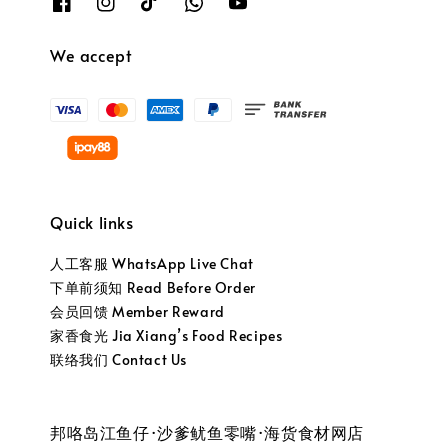
We accept
Quick links
人工客服 WhatsApp Live Chat
下单前须知 Read Before Order
会员回馈 Member Reward
家香食光 Jia Xiang’s Food Recipes
联络我们 Contact Us
邦咯岛江鱼仔·沙爹鱿鱼零嘴·海货食材网店