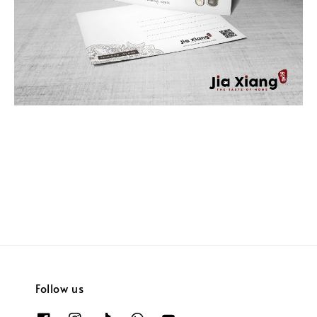
返回
Follow us