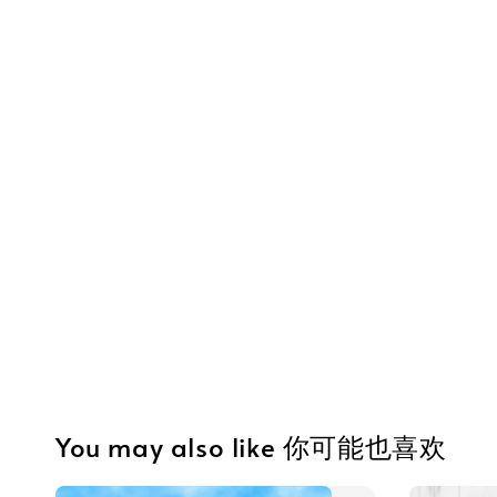
You may also like 你可能也喜欢