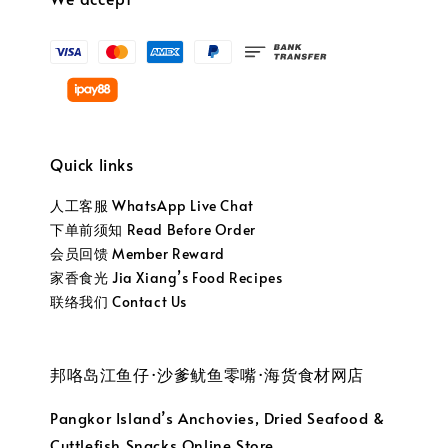
Quick links
人工客服 WhatsApp Live Chat
下单前须知 Read Before Order
会员回馈 Member Reward
家香食光 Jia Xiang’s Food Recipes
联络我们 Contact Us
邦咯岛江鱼仔·沙爹鱿鱼零嘴·海货食材网店
Pangkor Island’s Anchovies, Dried Seafood &
Cuttlefish Snacks Online Store