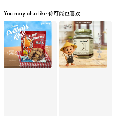
You may also like 你可能也喜欢