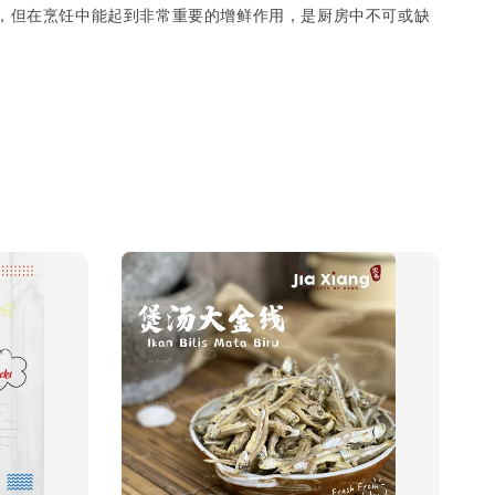
，但在烹饪中能起到非常重要的增鲜作用，是厨房中不可或缺