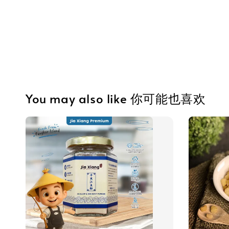
You may also like 你可能也喜欢