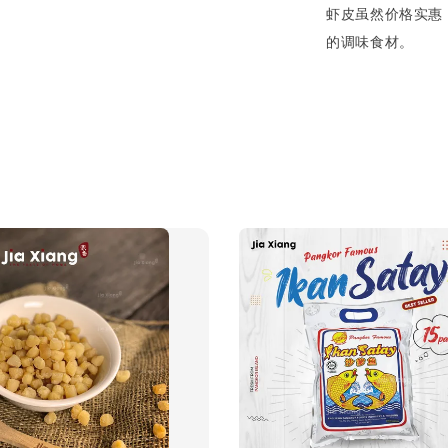
虾皮虽然价格实惠
的调味食材。