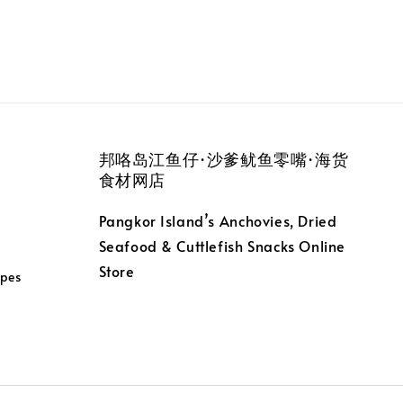
邦咯岛江鱼仔·沙爹鱿鱼零嘴·海货
食材网店
Pangkor Island’s Anchovies, Dried
Seafood & Cuttlefish Snacks Online
Store
pes