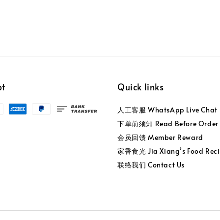
pt
Quick links
人工客服 WhatsApp Live Chat
下单前须知 Read Before Order
会员回馈 Member Reward
家香食光 Jia Xiang’s Food Reci
联络我们 Contact Us