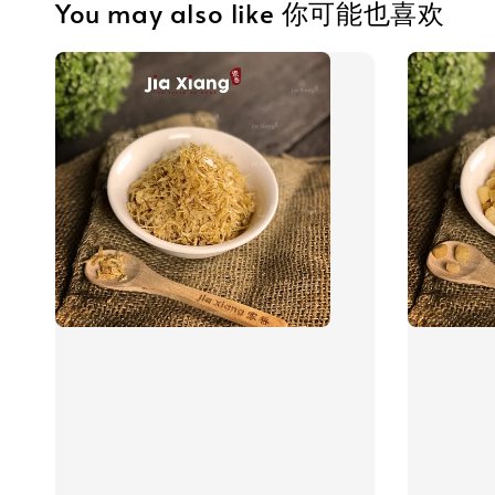
You may also like 你可能也喜欢