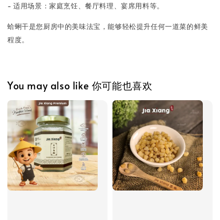
- 适用场景：家庭烹饪、餐厅料理、宴席用料等。
蛤蜊干是您厨房中的美味法宝，能够轻松提升任何一道菜的鲜美
程度。
You may also like 你可能也喜欢