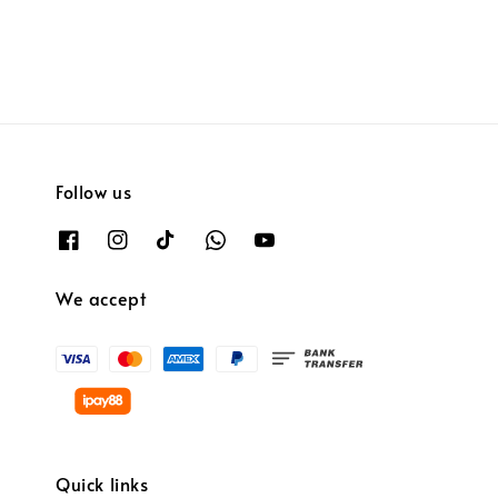
Follow us
We accept
Quick links